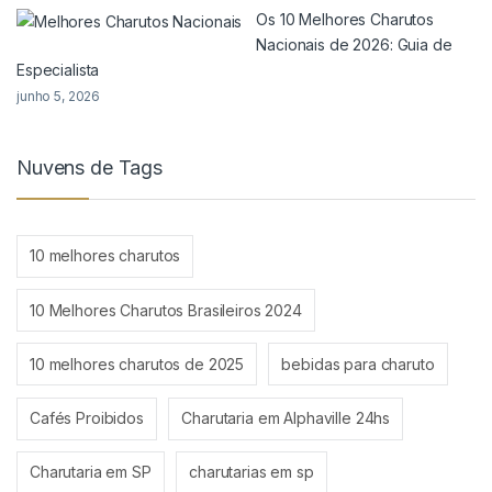
Os 10 Melhores Charutos
Nacionais de 2026: Guia de
Especialista
junho 5, 2026
Nuvens de Tags
10 melhores charutos
10 Melhores Charutos Brasileiros 2024
10 melhores charutos de 2025
bebidas para charuto
Cafés Proibidos
Charutaria em Alphaville 24hs
Charutaria em SP
charutarias em sp