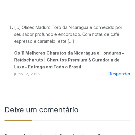
[…] Olmec Maduro Toro da Nicarágua é conhecido por
seu sabor profundo e encorpado. Com notas de café
espresso e caramelo, este […]
Os 11 Melhores Charutos da Nicarágua e Honduras -
Reidocharuto | Charutos Premium & Curadoria de
Luxo – Entrega em Todo o Brasil
Responder
julho 12, 2026
Deixe um comentário