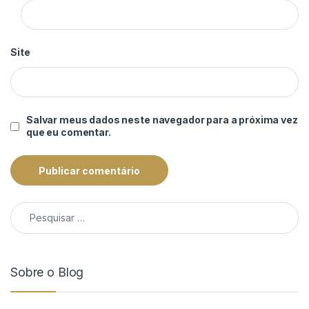
Site
Salvar meus dados neste navegador para a próxima vez
que eu comentar.
Pesquisar por:
Sobre o Blog