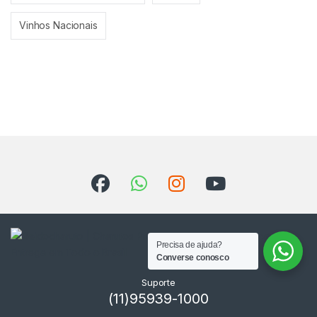
Vinhos Nacionais
Precisa de ajuda?
Converse conosco
Suporte
(11)95939-1000