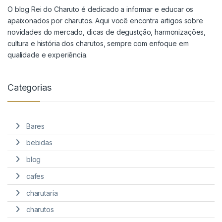
O blog Rei do Charuto é dedicado a informar e educar os
apaixonados por charutos. Aqui você encontra artigos sobre
novidades do mercado, dicas de degustção, harmonizações,
cultura e história dos charutos, sempre com enfoque em
qualidade e experiência.
Categorias
Bares
bebidas
blog
cafes
charutaria
charutos