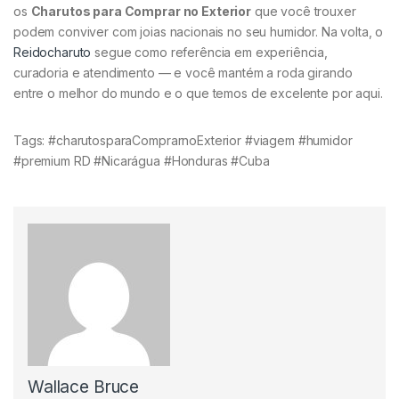
os
Charutos para Comprar no Exterior
que você trouxer
podem conviver com joias nacionais no seu humidor. Na volta, o
Reidocharuto
segue como referência em experiência,
curadoria e atendimento — e você mantém a roda girando
entre o melhor do mundo e o que temos de excelente por aqui.
Tags: #charutosparaComprarnoExterior #viagem #humidor
#premium RD #Nicarágua #Honduras #Cuba
Wallace Bruce