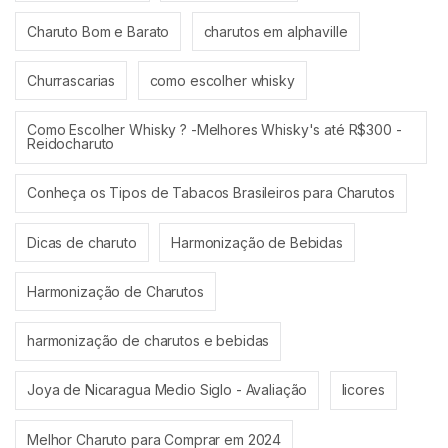
Charuto Bom e Barato
charutos em alphaville
Churrascarias
como escolher whisky
Como Escolher Whisky ? -Melhores Whisky's até R$300 -
Reidocharuto
Conheça os Tipos de Tabacos Brasileiros para Charutos
Dicas de charuto
Harmonização de Bebidas
Harmonização de Charutos
harmonização de charutos e bebidas
Joya de Nicaragua Medio Siglo - Avaliação
licores
Melhor Charuto para Comprar em 2024