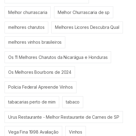
Melhor churrascaria
Melhor Churrascaria de sp
melhores charutos
Melhores Licores Descubra Qual
melhores vinhos brasileiros
Os 11 Melhores Charutos da Nicarágua e Honduras
Os Melhores Bourbons de 2024
Policia Federal Apreende Vinhos
tabacarias perto de mim
tabaco
Urus Restaurante - Melhor Restaurante de Carnes de SP
Vega Fina 1998 Avaliação
Vinhos