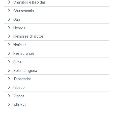
Charutos e Bebidas
Churrascaria
Guia
Licores
melhores charutos
Notícias
Restaurantes
Runs
Sem categoria
Tabacarias
tabaco
Vinhos
whiskys