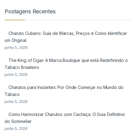
Postagens Recentes
Charuto Cubano: Guia de Marcas, Preços e Como Identificar
um Original
junho 5, 2026
The King of Cigar: A Marca Boutique que está Redefinindo o
Tabaco Brasileiro
junho 5, 2026
Charutos para Iniciantes: Por Onde Começar no Mundo do
Tabaco
junho 5, 2026
Como Harmonizar Charutos com Cachaça: O Guia Definitivo
do Sommelier
junho 5, 2026