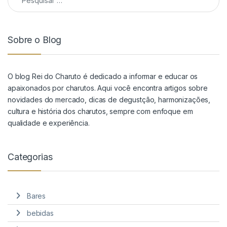
Sobre o Blog
O blog Rei do Charuto é dedicado a informar e educar os
apaixonados por charutos. Aqui você encontra artigos sobre
novidades do mercado, dicas de degustção, harmonizações,
cultura e história dos charutos, sempre com enfoque em
qualidade e experiência.
Categorias
Bares
bebidas