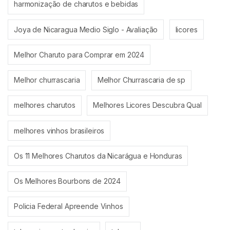
harmonização de charutos e bebidas
Joya de Nicaragua Medio Siglo - Avaliação
licores
Melhor Charuto para Comprar em 2024
Melhor churrascaria
Melhor Churrascaria de sp
melhores charutos
Melhores Licores Descubra Qual
melhores vinhos brasileiros
Os 11 Melhores Charutos da Nicarágua e Honduras
Os Melhores Bourbons de 2024
Policia Federal Apreende Vinhos