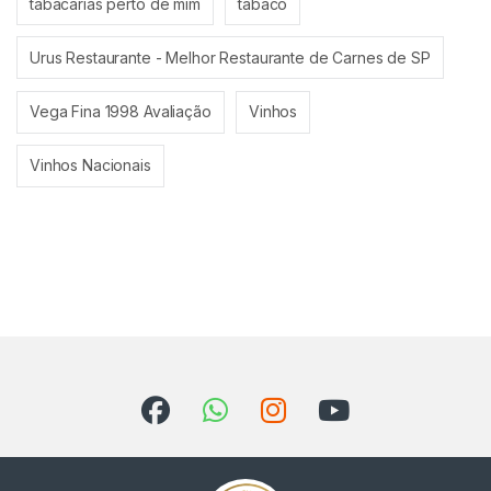
tabacarias perto de mim
tabaco
Urus Restaurante - Melhor Restaurante de Carnes de SP
Vega Fina 1998 Avaliação
Vinhos
Vinhos Nacionais