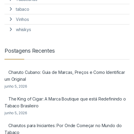
tabaco
Vinhos
whiskys
Postagens Recentes
Charuto Cubano: Guia de Marcas, Preços e Como Identificar
um Original
junho 5, 2026
The King of Cigar: A Marca Boutique que está Redefinindo o
Tabaco Brasileiro
junho 5, 2026
Charutos para Iniciantes: Por Onde Começar no Mundo do
Tabaco