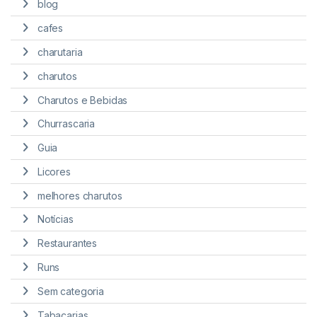
blog
cafes
charutaria
charutos
Charutos e Bebidas
Churrascaria
Guia
Licores
melhores charutos
Notícias
Restaurantes
Runs
Sem categoria
Tabacarias