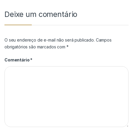
Deixe um comentário
O seu endereço de e-mail não será publicado.
Campos
obrigatórios são marcados com
*
Comentário
*