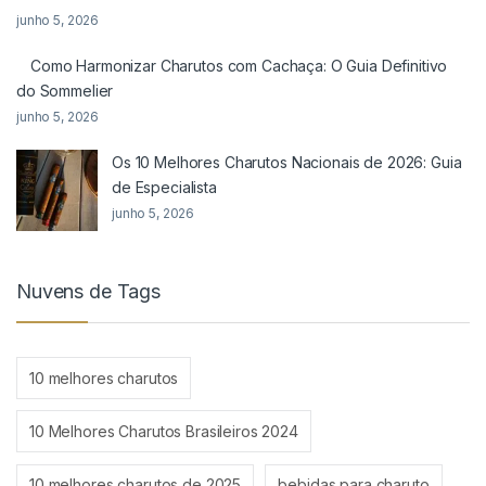
junho 5, 2026
Como Harmonizar Charutos com Cachaça: O Guia Definitivo
do Sommelier
junho 5, 2026
Os 10 Melhores Charutos Nacionais de 2026: Guia
de Especialista
junho 5, 2026
Nuvens de Tags
10 melhores charutos
10 Melhores Charutos Brasileiros 2024
10 melhores charutos de 2025
bebidas para charuto