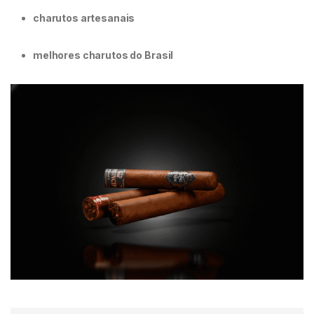
charutos artesanais
melhores charutos do Brasil