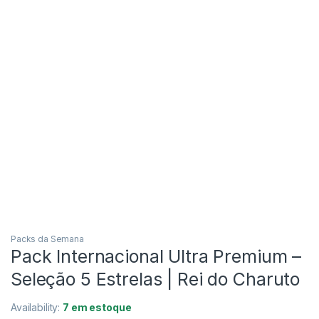
Packs da Semana
Pack Internacional Ultra Premium –
Seleção 5 Estrelas | Rei do Charuto
Availability:
7 em estoque