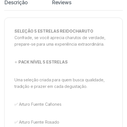
Descrição
Reviews
SELEÇÃO 5 ESTRELAS REIDOCHARUTO
Confrade, se você aprecia charutos de verdade,
prepare-se para uma experiência extraordinária.
⭐
PACK NÍVEL 5 ESTRELAS
Uma seleção criada para quem busca qualidade,
tradição e prazer em cada degustação.
✅ Arturo Fuente Cañones
✅ Arturo Fuente Rosado