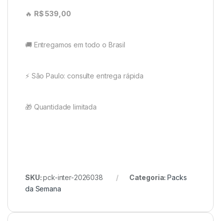
🔥
R$ 539,00
🚚 Entregamos em todo o Brasil
⚡ São Paulo: consulte entrega rápida
🎁 Quantidade limitada
SKU:
pck-inter-2026038
Categoria:
Packs
da Semana