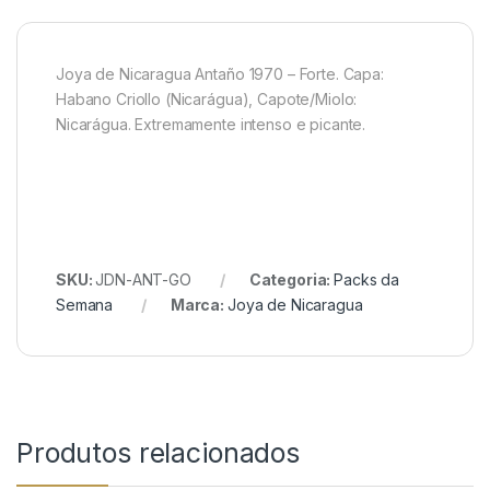
Joya de Nicaragua Antaño 1970 – Forte. Capa:
Habano Criollo (Nicarágua), Capote/Miolo:
Nicarágua. Extremamente intenso e picante.
SKU:
JDN-ANT-GO
Categoria:
Packs da
Semana
Marca:
Joya de Nicaragua
Produtos relacionados