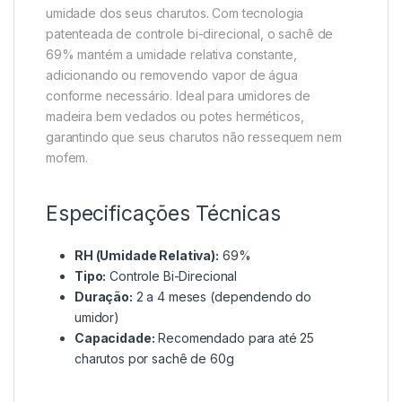
umidade dos seus charutos. Com tecnologia
patenteada de controle bi-direcional, o sachê de
69% mantém a umidade relativa constante,
adicionando ou removendo vapor de água
conforme necessário. Ideal para umidores de
madeira bem vedados ou potes herméticos,
garantindo que seus charutos não ressequem nem
mofem.
Especificações Técnicas
RH (Umidade Relativa):
69%
Tipo:
Controle Bi-Direcional
Duração:
2 a 4 meses (dependendo do
umidor)
Capacidade:
Recomendado para até 25
charutos por sachê de 60g