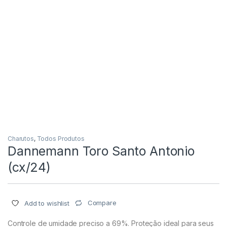
Charutos
,
Todos Produtos
Dannemann Toro Santo Antonio
(cx/24)
Compare
Add to wishlist
Controle de umidade preciso a 69%. Proteção ideal para seus