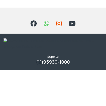
Suporte
(11)95939-1000