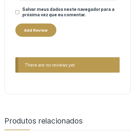
Salvar meus dados neste navegador para a
próxima vez que eu comentar.
There are no reviews yet.
Produtos relacionados