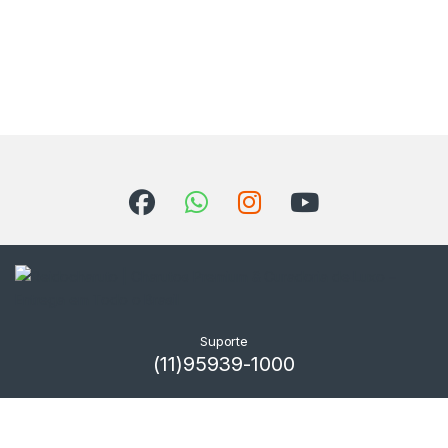
Suporte
(11)95939-1000