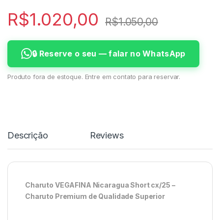
R$
1.020,00
R$
1.050,00
🔒 Reserve o seu — falar no WhatsApp
Produto fora de estoque. Entre em contato para reservar.
Descrição
Reviews
Charuto VEGAFINA Nicaragua Short cx/25 –
Charuto Premium de Qualidade Superior