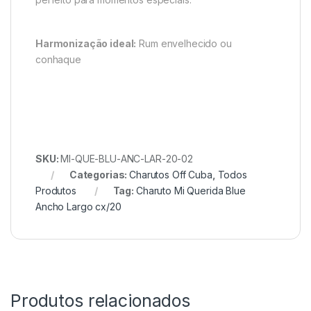
Harmonização ideal:
Rum envelhecido ou
conhaque
SKU:
MI-QUE-BLU-ANC-LAR-20-02
Categorias:
Charutos Off Cuba
,
Todos
Produtos
Tag:
Charuto Mi Querida Blue
Ancho Largo cx/20
Produtos relacionados