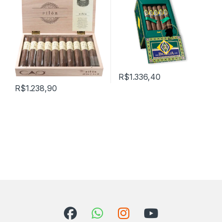
R$
1.336,40
R$
1.238,90