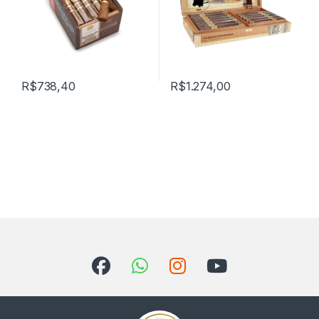
R$
738,40
R$
1.274,00