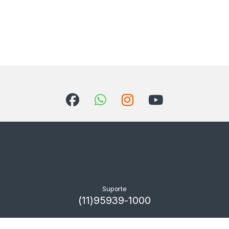
Suporte
(11)95939-1000