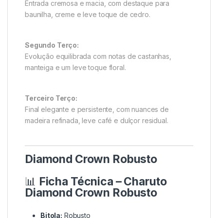
Entrada cremosa e macia, com destaque para
baunilha, creme e leve toque de cedro.
Segundo Terço:
Evolução equilibrada com notas de castanhas,
manteiga e um leve toque floral.
Terceiro Terço:
Final elegante e persistente, com nuances de
madeira refinada, leve café e dulçor residual.
Diamond Crown Robusto
📊
Ficha Técnica – Charuto
Diamond Crown Robusto
Bitola:
Robusto