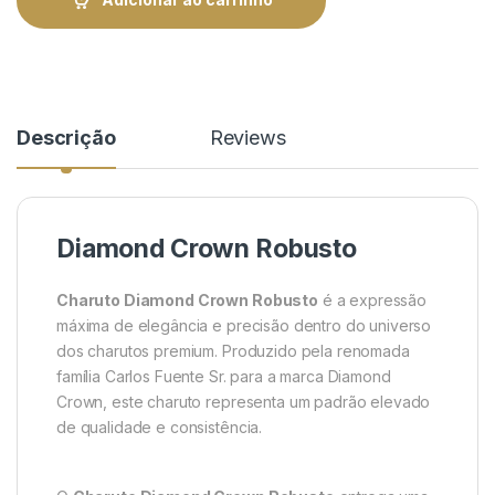
Descrição
Reviews
Diamond Crown Robusto
Charuto Diamond Crown Robusto
é a expressão
máxima de elegância e precisão dentro do universo
dos charutos premium. Produzido pela renomada
família
Carlos Fuente Sr.
para a marca
Diamond
Crown
, este charuto representa um padrão elevado
de qualidade e consistência.