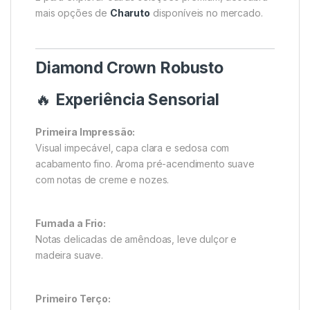
mais opções de
Charuto
disponíveis no mercado.
Diamond Crown Robusto
🔥
Experiência Sensorial
Primeira Impressão:
Visual impecável, capa clara e sedosa com
acabamento fino. Aroma pré-acendimento suave
com notas de creme e nozes.
Fumada a Frio:
Notas delicadas de amêndoas, leve dulçor e
madeira suave.
Primeiro Terço: