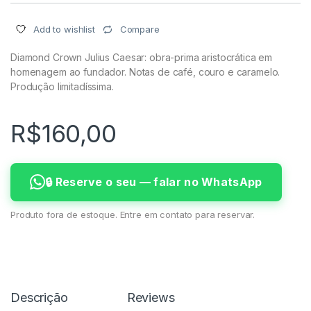
Compare
Add to wishlist
Diamond Crown Julius Caesar: obra-prima aristocrática em
homenagem ao fundador. Notas de café, couro e caramelo.
Produção limitadíssima.
R$
160,00
🔒 Reserve o seu — falar no WhatsApp
Produto fora de estoque. Entre em contato para reservar.
Descrição
Reviews