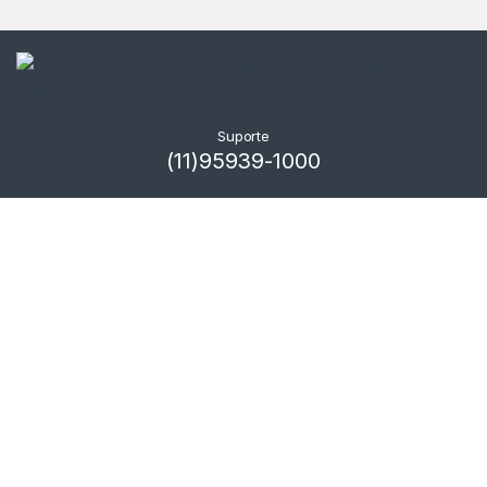
Suporte
(11)95939-1000