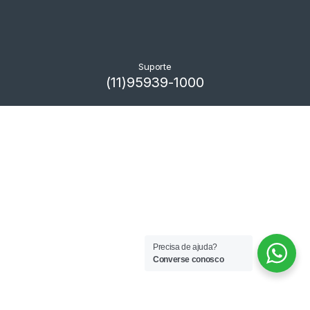
Suporte
(11)95939-1000
Precisa de ajuda?
Converse conosco