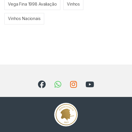
Vega Fina 1998 Avaliação
Vinhos
Vinhos Nacionais