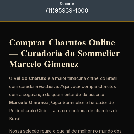
Suporte
(11)95939-1000
Comprar Charutos Online
— Curadoria do Sommelier
Marcelo Gimenez
O
Rei do Charuto
é a maior tabacaria online do Brasil
com curadoria exclusiva. Aqui você compra charutos
com a segurança de quem entende do assunto:
Marcelo Gimenez
, Cigar Sommelier e fundador do
Reidocharuto Club — a maior confraria de charutos do
Brasil.
Nossa seleção reúne o que há de melhor no mundo dos