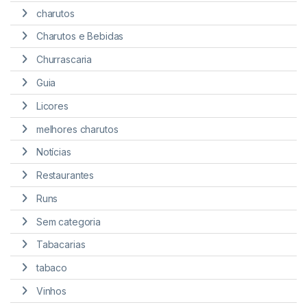
charutos
Charutos e Bebidas
Churrascaria
Guia
Licores
melhores charutos
Notícias
Restaurantes
Runs
Sem categoria
Tabacarias
tabaco
Vinhos