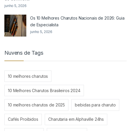
junho 5, 2026
Os 10 Melhores Charutos Nacionais de 2026: Guia
de Especialista
junho 5, 2026
Nuvens de Tags
10 melhores charutos
10 Melhores Charutos Brasileiros 2024
10 melhores charutos de 2025
bebidas para charuto
Cafés Proibidos
Charutaria em Alphaville 24hs