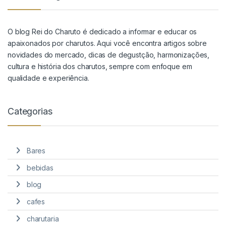
O blog Rei do Charuto é dedicado a informar e educar os
apaixonados por charutos. Aqui você encontra artigos sobre
novidades do mercado, dicas de degustção, harmonizações,
cultura e história dos charutos, sempre com enfoque em
qualidade e experiência.
Categorias
Bares
bebidas
blog
cafes
charutaria