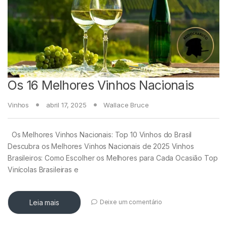
Os 16 Melhores Vinhos Nacionais
Vinhos
abril 17, 2025
Wallace Bruce
Os Melhores Vinhos Nacionais: Top 10 Vinhos do Brasil
Descubra os Melhores Vinhos Nacionais de 2025 Vinhos
Brasileiros: Como Escolher os Melhores para Cada Ocasião Top
Vinícolas Brasileiras e
Leia mais
Deixe um comentário