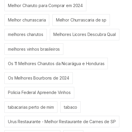
Melhor Charuto para Comprar em 2024
Melhor churrascaria
Melhor Churrascaria de sp
melhores charutos
Melhores Licores Descubra Qual
melhores vinhos brasileiros
Os 11 Melhores Charutos da Nicarágua e Honduras
Os Melhores Bourbons de 2024
Policia Federal Apreende Vinhos
tabacarias perto de mim
tabaco
Urus Restaurante - Melhor Restaurante de Carnes de SP