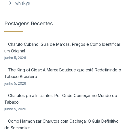
whiskys
Postagens Recentes
Charuto Cubano: Guia de Marcas, Preços e Como Identificar
um Original
junho 5, 2026
The King of Cigar: A Marca Boutique que está Redefinindo o
Tabaco Brasileiro
junho 5, 2026
Charutos para Iniciantes: Por Onde Começar no Mundo do
Tabaco
junho 5, 2026
Como Harmonizar Charutos com Cachaça: O Guia Definitivo
do Sommelier