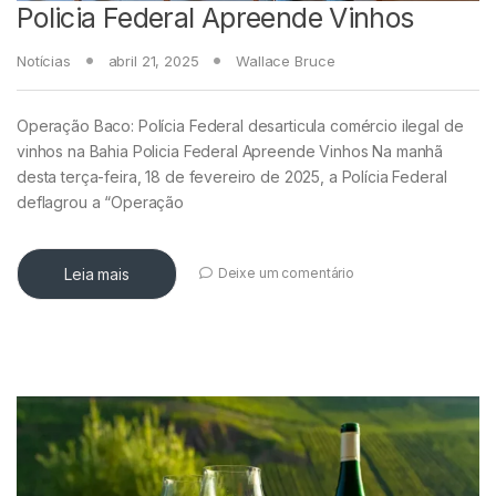
Policia Federal Apreende Vinhos
Notícias
abril 21, 2025
Wallace Bruce
Operação Baco: Polícia Federal desarticula comércio ilegal de
vinhos na Bahia Policia Federal Apreende Vinhos Na manhã
desta terça-feira, 18 de fevereiro de 2025, a Polícia Federal
deflagrou a “Operação
Leia mais
Deixe um comentário