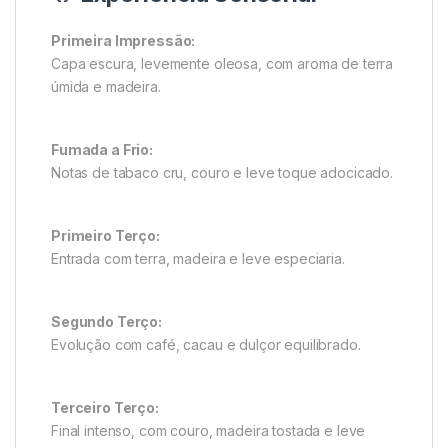
Primeira Impressão:
Capa escura, levemente oleosa, com aroma de terra
úmida e madeira.
Fumada a Frio:
Notas de tabaco cru, couro e leve toque adocicado.
Primeiro Terço:
Entrada com terra, madeira e leve especiaria.
Segundo Terço:
Evolução com café, cacau e dulçor equilibrado.
Terceiro Terço:
Final intenso, com couro, madeira tostada e leve