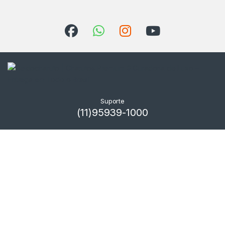
Suporte
(11)95939-1000