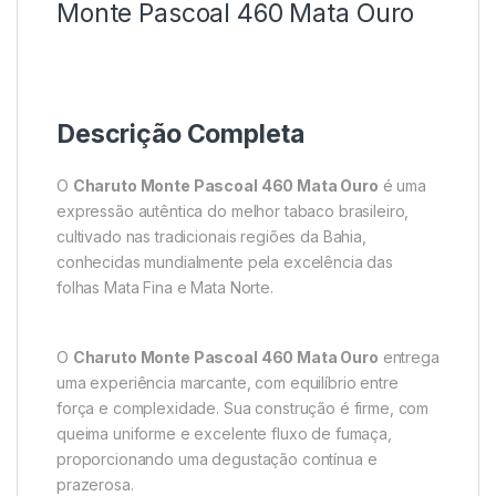
Monte Pascoal 460 Mata Ouro
Descrição Completa
O
Charuto Monte Pascoal 460 Mata Ouro
é uma
expressão autêntica do melhor tabaco brasileiro,
cultivado nas tradicionais regiões da Bahia,
conhecidas mundialmente pela excelência das
folhas Mata Fina e Mata Norte.
O
Charuto Monte Pascoal 460 Mata Ouro
entrega
uma experiência marcante, com equilíbrio entre
força e complexidade. Sua construção é firme, com
queima uniforme e excelente fluxo de fumaça,
proporcionando uma degustação contínua e
prazerosa.