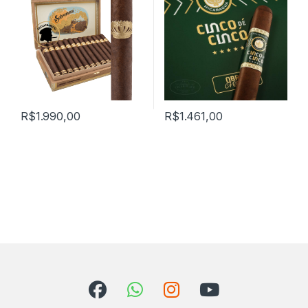
R$
1.990,00
R$
1.461,00