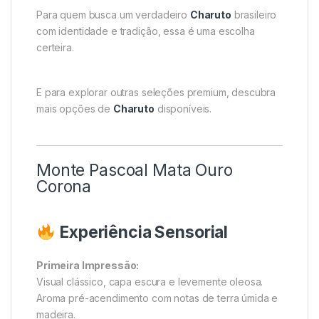
Para quem busca um verdadeiro
Charuto
brasileiro
com identidade e tradição, essa é uma escolha
certeira.
E para explorar outras seleções premium, descubra
mais opções de
Charuto
disponíveis.
Monte Pascoal Mata Ouro
Corona
Experiência Sensorial
Primeira Impressão:
Visual clássico, capa escura e levemente oleosa.
Aroma pré-acendimento com notas de terra úmida e
madeira.