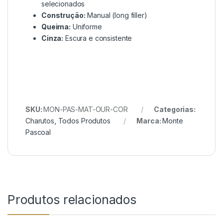
selecionados
Construção:
Manual (long filler)
Queima:
Uniforme
Cinza:
Escura e consistente
SKU:
MON-PAS-MAT-OUR-COR
Categorias:
Charutos
,
Todos Produtos
Marca:
Monte
Pascoal
Produtos relacionados