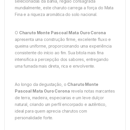
selecionadas da Bahia, região consagrada
mundialmente, este charuto carrega a força do Mata
Fina e a riqueza aromática do solo nacional.
O
Charuto Monte Pascoal Mata Ouro Corona
apresenta uma construção firme, excelente fluxo e
queima uniforme, proporcionando uma experiência
consistente do início ao fim. Sua bitola mais fina
intensifica a percepção dos sabores, entregando
uma fumada mais direta, rica e envolvente.
Ao longo da degustação, o
Charuto Monte
Pascoal Mata Ouro Corona
revela notas marcantes
de terra, madeira, especiarias e um leve dulçor
natural, criando um perfil encorpado e autêntico,
ideal para quem aprecia charutos com
personalidade forte.