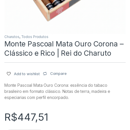
Charutos
,
Todos Produtos
Monte Pascoal Mata Ouro Corona –
Clássico e Rico | Rei do Charuto
Compare
Add to wishlist
Monte Pascoal Mata Ouro Corona: essência do tabaco
brasileiro em formato clássico. Notas de terra, madeira e
especiarias com perfil encorpado.
R$
447,51