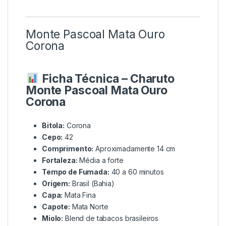
Monte Pascoal Mata Ouro
Corona
Ficha Técnica – Charuto
Monte Pascoal Mata Ouro
Corona
Bitola:
Corona
Cepo:
42
Comprimento:
Aproximadamente 14 cm
Fortaleza:
Média a forte
Tempo de Fumada:
40 a 60 minutos
Origem:
Brasil (Bahia)
Capa:
Mata Fina
Capote:
Mata Norte
Miolo:
Blend de tabacos brasileiros