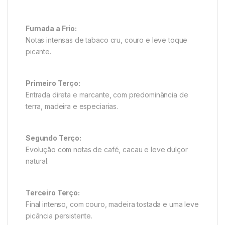
Fumada a Frio:
Notas intensas de tabaco cru, couro e leve toque
picante.
Primeiro Terço:
Entrada direta e marcante, com predominância de
terra, madeira e especiarias.
Segundo Terço:
Evolução com notas de café, cacau e leve dulçor
natural.
Terceiro Terço:
Final intenso, com couro, madeira tostada e uma leve
picância persistente.