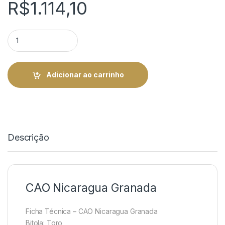
R$
1.114,10
CAO Nicaragua Granada quantity
Adicionar ao carrinho
Descrição
CAO Nicaragua Granada
Ficha Técnica – CAO Nicaragua Granada
Bitola: Toro