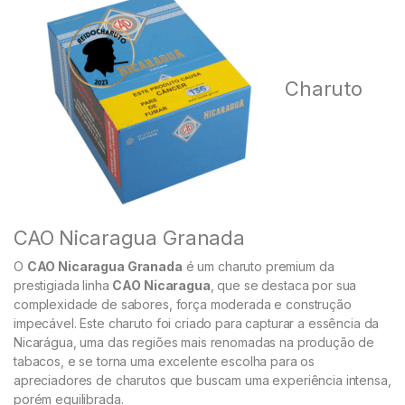
Charuto
CAO Nicaragua Granada
O
CAO Nicaragua Granada
é um charuto premium da
prestigiada linha
CAO Nicaragua
, que se destaca por sua
complexidade de sabores, força moderada e construção
impecável. Este charuto foi criado para capturar a essência da
Nicarágua, uma das regiões mais renomadas na produção de
tabacos, e se torna uma excelente escolha para os
apreciadores de charutos que buscam uma experiência intensa,
porém equilibrada.