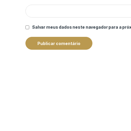
Salvar meus dados neste navegador para a pró