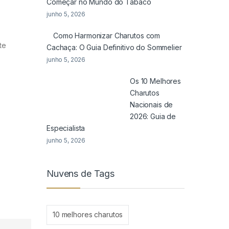
Começar no Mundo do Tabaco
junho 5, 2026
Como Harmonizar Charutos com
te
Cachaça: O Guia Definitivo do Sommelier
junho 5, 2026
Os 10 Melhores
Charutos
Nacionais de
2026: Guia de
Especialista
junho 5, 2026
Nuvens de Tags
10 melhores charutos