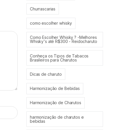
Churrascarias
como escolher whisky
Como Escolher Whisky ? -Melhores
Whisky's até R$300 - Reidocharuto
Conheça os Tipos de Tabacos
Brasileiros para Charutos
Dicas de charuto
Harmonização de Bebidas
Harmonização de Charutos
harmonização de charutos e
bebidas