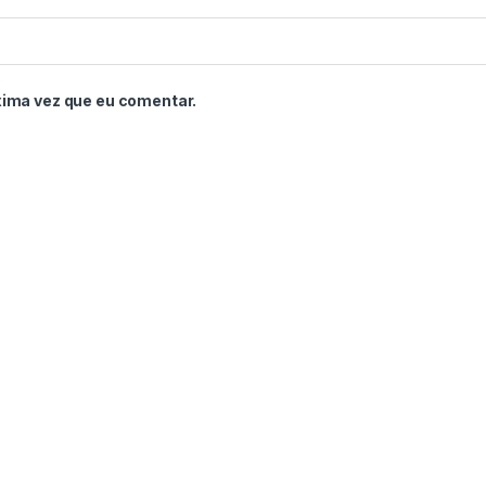
xima vez que eu comentar.