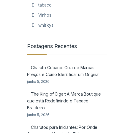
tabaco
Vinhos
whiskys
Postagens Recentes
Charuto Cubano: Guia de Marcas,
Preços e Como Identificar um Original
junho 5, 2026
The King of Cigar: A Marca Boutique
que está Redefinindo o Tabaco
Brasileiro
junho 5, 2026
Charutos para Iniciantes: Por Onde