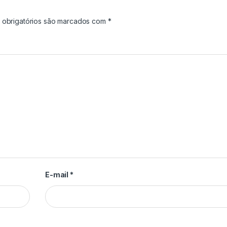
obrigatórios são marcados com
*
E-mail
*