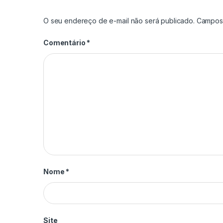
O seu endereço de e-mail não será publicado.
Campos 
Comentário
*
Nome
*
Site