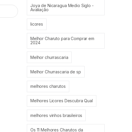
Joya de Nicaragua Medio Siglo -
Avaliação
licores
Melhor Charuto para Comprar em
2024
Melhor churrascaria
Melhor Churrascaria de sp
melhores charutos
Melhores Licores Descubra Qual
melhores vinhos brasileiros
Os 11 Melhores Charutos da