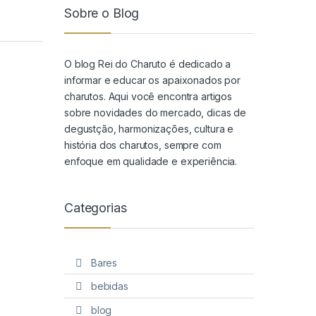
Sobre o Blog
O blog Rei do Charuto é dedicado a
informar e educar os apaixonados por
charutos. Aqui você encontra artigos
sobre novidades do mercado, dicas de
degustção, harmonizações, cultura e
história dos charutos, sempre com
enfoque em qualidade e experiência.
Categorias
Bares
bebidas
blog