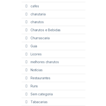
cafes
charutaria
charutos
Charutos e Bebidas
Churrascaria
Guia
Licores
melhores charutos
Notícias
Restaurantes
Runs
Sem categoria
Tabacarias