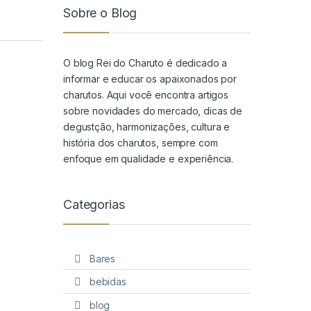
Sobre o Blog
O blog Rei do Charuto é dedicado a
informar e educar os apaixonados por
charutos. Aqui você encontra artigos
sobre novidades do mercado, dicas de
degustção, harmonizações, cultura e
história dos charutos, sempre com
enfoque em qualidade e experiência.
Categorias
Bares
bebidas
blog