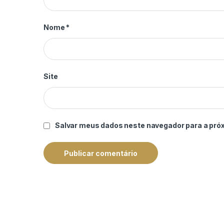
Nome
*
Site
Salvar meus dados neste navegador para a pró