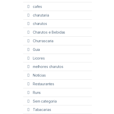
cafes
charutaria
charutos
Charutos e Bebidas
Churrascaria
Guia
Licores
melhores charutos
Notícias
Restaurantes
Runs
Sem categoria
Tabacarias