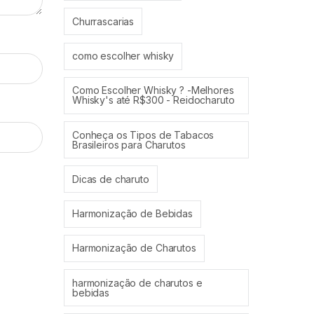
Churrascarias
como escolher whisky
Como Escolher Whisky ? -Melhores
Whisky's até R$300 - Reidocharuto
Conheça os Tipos de Tabacos
Brasileiros para Charutos
Dicas de charuto
Harmonização de Bebidas
Harmonização de Charutos
harmonização de charutos e
bebidas