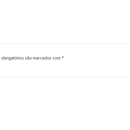
obrigatórios são marcados com
*