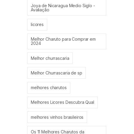
Joya de Nicaragua Medio Siglo -
Avaliação
licores
Melhor Charuto para Comprar em
2024
Melhor churrascaria
Melhor Churrascaria de sp
melhores charutos
Melhores Licores Descubra Qual
melhores vinhos brasileiros
Os 11 Melhores Charutos da