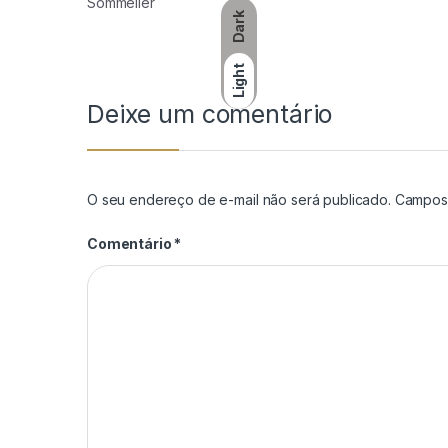
Sommelier
Dark
Light
Deixe um comentário
O seu endereço de e-mail não será publicado.
Campos 
Comentário
*