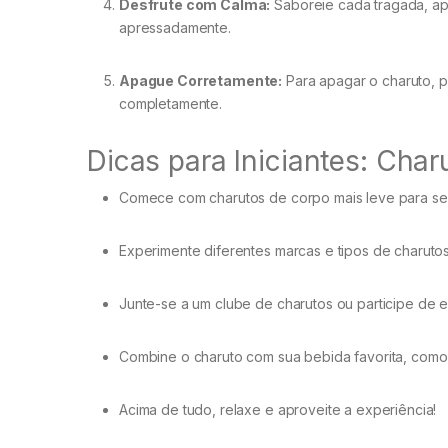
Desfrute com Calma:
Saboreie cada tragada, ap
apressadamente.
Apague Corretamente:
Para apagar o charuto, 
completamente.
Dicas para Iniciantes: Char
Comece com charutos de corpo mais leve para se
Experimente diferentes marcas e tipos de charutos
Junte-se a um clube de charutos ou participe de
Combine o charuto com sua bebida favorita, com
Acima de tudo, relaxe e aproveite a experiência!