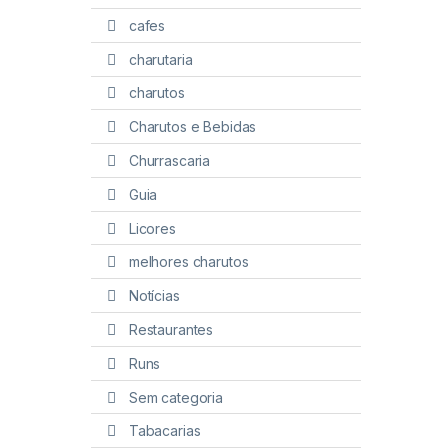
cafes
charutaria
charutos
Charutos e Bebidas
Churrascaria
Guia
Licores
melhores charutos
Notícias
Restaurantes
Runs
Sem categoria
Tabacarias