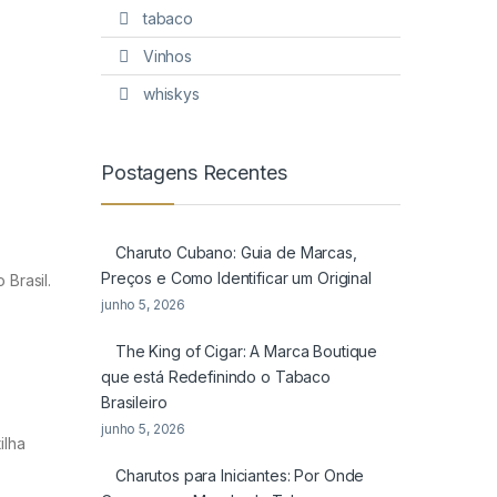
tabaco
Vinhos
whiskys
Postagens Recentes
Charuto Cubano: Guia de Marcas,
Preços e Como Identificar um Original
Brasil.
junho 5, 2026
The King of Cigar: A Marca Boutique
que está Redefinindo o Tabaco
Brasileiro
junho 5, 2026
ilha
Charutos para Iniciantes: Por Onde