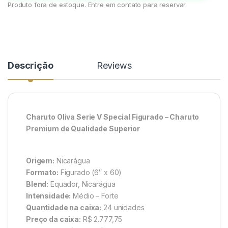
Produto fora de estoque. Entre em contato para reservar.
Descrição
Reviews
Charuto Oliva Serie V Special Figurado – Charuto
Premium de Qualidade Superior
Origem:
Nicarágua
Formato:
Figurado (6″ x 60)
Blend:
Equador, Nicarágua
Intensidade:
Médio – Forte
Quantidade na caixa:
24 unidades
Preço da caixa:
R$ 2.777,75