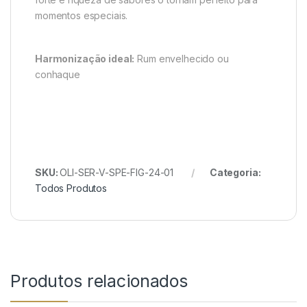
momentos especiais.
Harmonização ideal:
Rum envelhecido ou
conhaque
SKU:
OLI-SER-V-SPE-FIG-24-01
Categoria:
Todos Produtos
Produtos relacionados