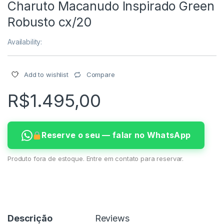
Charuto Macanudo Inspirado Green
Robusto cx/20
Availability:
Compare
Add to wishlist
R$
1.495,00
Reserve o seu — falar no WhatsApp
Produto fora de estoque. Entre em contato para reservar.
Descrição
Reviews