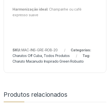
Harmonização ideal:
Champanhe ou café
expresso suave
SKU:
MAC-INS-GRE-ROB-20
Categorias:
Charutos Off Cuba
,
Todos Produtos
Tag:
Charuto Macanudo Inspirado Green Robusto
Produtos relacionados