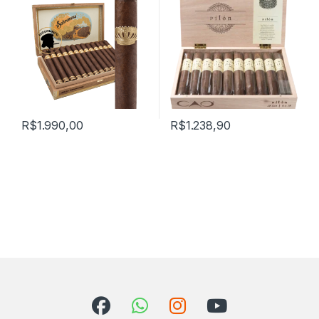
R$
1.990,00
R$
1.238,90