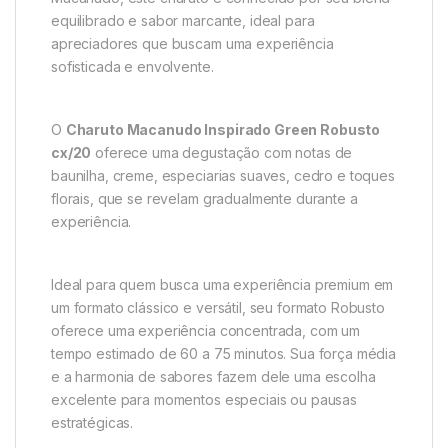
equilibrado e sabor marcante, ideal para
apreciadores que buscam uma experiência
sofisticada e envolvente.
O
Charuto Macanudo Inspirado Green Robusto
cx/20
oferece uma degustação com notas de
baunilha, creme, especiarias suaves, cedro e toques
florais, que se revelam gradualmente durante a
experiência.
Ideal para quem busca uma experiência premium em
um formato clássico e versátil, seu formato Robusto
oferece uma experiência concentrada, com um
tempo estimado de 60 a 75 minutos. Sua força média
e a harmonia de sabores fazem dele uma escolha
excelente para momentos especiais ou pausas
estratégicas.