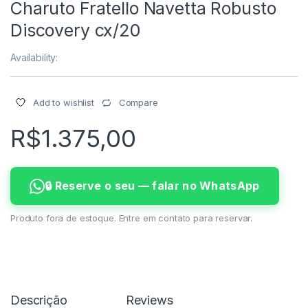
Charuto Fratello Navetta Robusto
Discovery cx/20
Availability:
Compare
Add to wishlist
R$
1.375,00
🔒 Reserve o seu — falar no WhatsApp
Produto fora de estoque. Entre em contato para reservar.
Descrição
Reviews