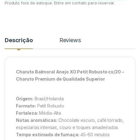
Produto fora de estoque. Entre em contato para reservar.
Descrição
Reviews
Charuto Balmoral Anejo XO Petit Robusto cx/20 –
Charuto Premium de Qualidade Superior
Origem:
Brasil/Holanda
Formato:
Petit Robusto
Fortaleza:
Média-Alta
Notas aromáticas:
Chocolate escuro, café torrado,
especiarias intensas, couro e toques amadeirados
Tempo estimado de fumaça:
45-60 minutos