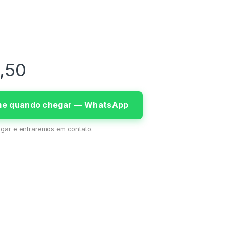
,50
-me quando chegar — WhatsApp
gar e entraremos em contato.