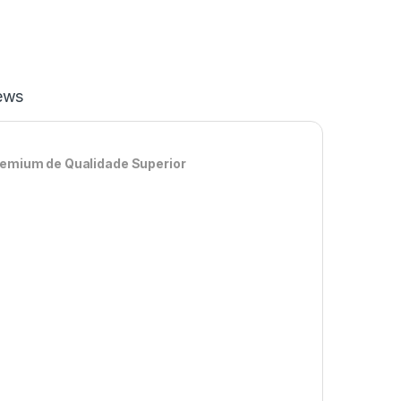
ews
remium de Qualidade Superior