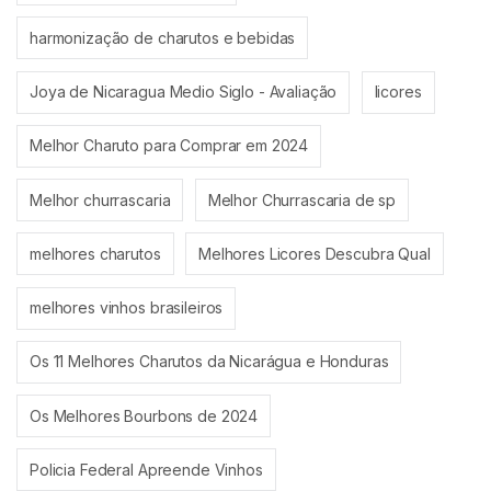
harmonização de charutos e bebidas
Joya de Nicaragua Medio Siglo - Avaliação
licores
Melhor Charuto para Comprar em 2024
Melhor churrascaria
Melhor Churrascaria de sp
melhores charutos
Melhores Licores Descubra Qual
melhores vinhos brasileiros
Os 11 Melhores Charutos da Nicarágua e Honduras
Os Melhores Bourbons de 2024
Policia Federal Apreende Vinhos