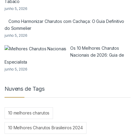
Tabaco
junho 5, 2026
Como Harmonizar Charutos com Cachaça: O Guia Definitivo
do Sommelier
junho 5, 2026
Os 10 Melhores Charutos
Nacionais de 2026: Guia de
Especialista
junho 5, 2026
Nuvens de Tags
10 melhores charutos
10 Melhores Charutos Brasileiros 2024