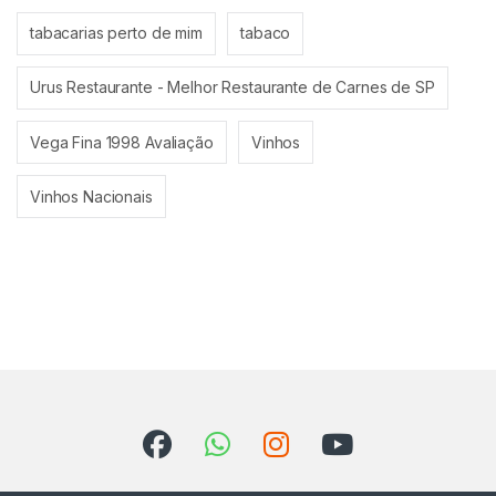
tabacarias perto de mim
tabaco
Urus Restaurante - Melhor Restaurante de Carnes de SP
Vega Fina 1998 Avaliação
Vinhos
Vinhos Nacionais