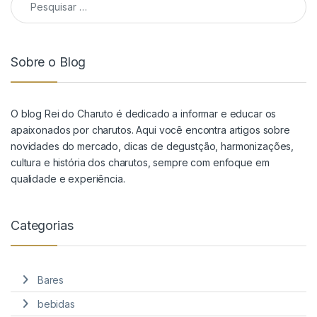
Sobre o Blog
O blog Rei do Charuto é dedicado a informar e educar os
apaixonados por charutos. Aqui você encontra artigos sobre
novidades do mercado, dicas de degustção, harmonizações,
cultura e história dos charutos, sempre com enfoque em
qualidade e experiência.
Categorias
Bares
bebidas