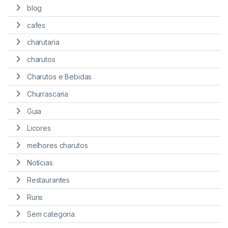
blog
cafes
charutaria
charutos
Charutos e Bebidas
Churrascaria
Guia
Licores
melhores charutos
Notícias
Restaurantes
Runs
Sem categoria