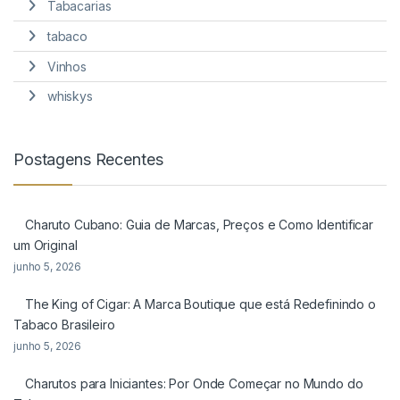
Tabacarias
tabaco
Vinhos
whiskys
Postagens Recentes
Charuto Cubano: Guia de Marcas, Preços e Como Identificar
um Original
junho 5, 2026
The King of Cigar: A Marca Boutique que está Redefinindo o
Tabaco Brasileiro
junho 5, 2026
Charutos para Iniciantes: Por Onde Começar no Mundo do